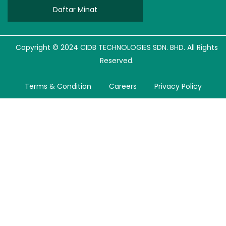
Daftar Minat
Copyright © 2024 CIDB TECHNOLOGIES SDN. BHD. All Rights
Reserved.
Terms & Condition
Careers
Privacy Policy