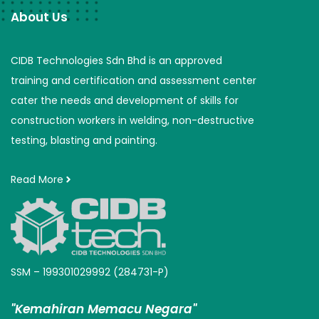
About Us
CIDB Technologies Sdn Bhd is an approved
training and certification and assessment center
cater the needs and development of skills for
construction workers in welding, non-destructive
testing, blasting and painting.
Read More
SSM – 199301029992 (284731-P)
"Kemahiran Memacu Negara"