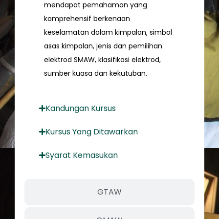
mendapat pemahaman yang
komprehensif berkenaan
keselamatan dalam kimpalan, simbol
asas kimpalan, jenis dan pemilihan
elektrod SMAW, klasifikasi elektrod,
sumber kuasa dan kekutuban.
Kandungan Kursus
Kursus Yang Ditawarkan
Syarat Kemasukan
GTAW