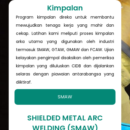
Kimpalan
Program kimpalan direka untuk membantu
mewujudkan tenaga kerja yang mahir dan
cekap. Latihan kami meliputi proses kimpalan
arka utama yang digunakan oleh industri
termasuk SMAW, GTAW, GMAW dan FCAW. Ujian
kelayakan pengimpal disaksikan oleh pemeriksa
kimpalan yang diluluskan CIDB dan dijalankan
selaras dengan piawaian antarabangsa yang
diiktiraf.
SMAW
SHIELDED METAL ARC
WELDING (SMAW)