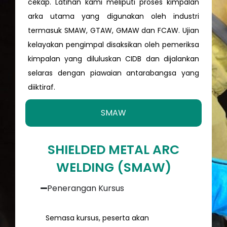
cekap. Latihan kami meliputi proses kimpalan
arka utama yang digunakan oleh industri
termasuk SMAW, GTAW, GMAW dan FCAW. Ujian
kelayakan pengimpal disaksikan oleh pemeriksa
kimpalan yang diluluskan CIDB dan dijalankan
selaras dengan piawaian antarabangsa yang
diiktiraf.
SMAW
SHIELDED METAL ARC
WELDING (SMAW)
Penerangan Kursus
Semasa kursus, peserta akan