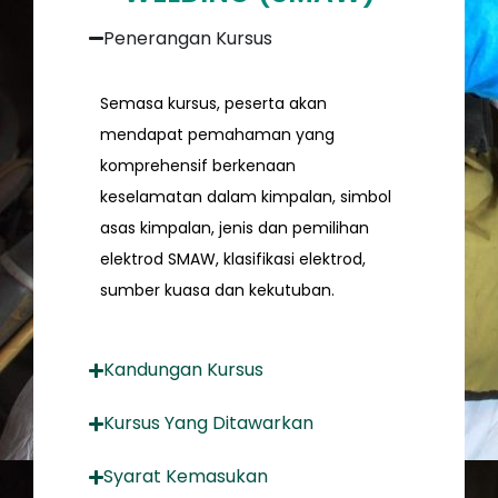
Penerangan Kursus
Semasa kursus, peserta akan
mendapat pemahaman yang
komprehensif berkenaan
keselamatan dalam kimpalan, simbol
asas kimpalan, jenis dan pemilihan
elektrod SMAW, klasifikasi elektrod,
sumber kuasa dan kekutuban.
Kandungan Kursus
Kursus Yang Ditawarkan
Syarat Kemasukan