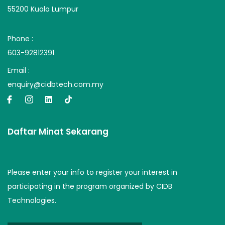
55200 Kuala Lumpur
Phone :
603-92812391
Email :
enquiry@cidbtech.com.my
Daftar Minat Sekarang
Please enter your info to register your interest in
participating in the program organized by CIDB
Technologies.